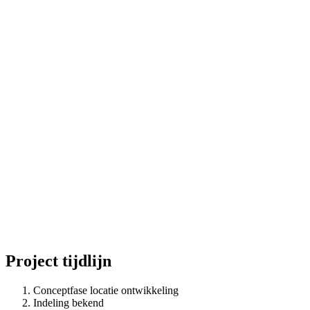
Project tijdlijn
Conceptfase locatie ontwikkeling
Indeling bekend