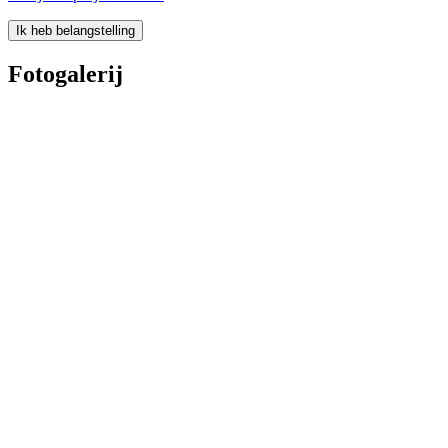
Ik heb belangstelling
Fotogalerij