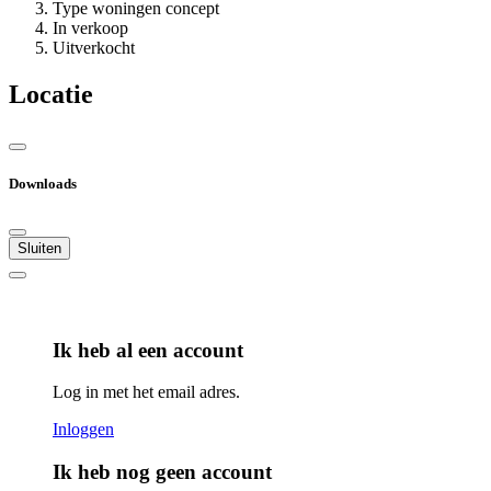
Type woningen concept
In verkoop
Uitverkocht
Locatie
Downloads
Sluiten
Ik heb al een account
Log in met het email adres.
Inloggen
Ik heb nog geen account