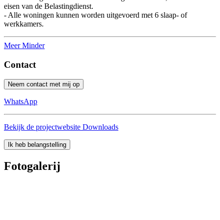
eisen van de Belastingdienst.
- Alle woningen kunnen worden uitgevoerd met 6 slaap- of
werkkamers.
Meer
Minder
Contact
Neem contact met mij op
WhatsApp
Bekijk de projectwebsite
Downloads
Ik heb belangstelling
Fotogalerij