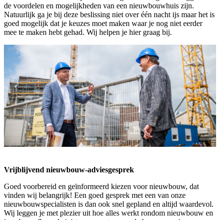
de voordelen en mogelijkheden van een nieuwbouwhuis zijn.
Natuurlijk ga je bij deze beslissing niet over één nacht ijs maar het is
goed mogelijk dat je keuzes moet maken waar je nog niet eerder
mee te maken hebt gehad. Wij helpen je hier graag bij.
Vrijblijvend nieuwbouw-adviesgesprek
Goed voorbereid en geïnformeerd kiezen voor nieuwbouw, dat
vinden wij belangrijk! Een goed gesprek met een van onze
nieuwbouwspecialisten is dan ook snel gepland en altijd waardevol.
Wij leggen je met plezier uit hoe alles werkt rondom nieuwbouw en