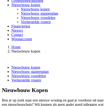
Gebiedsontwikkeling
Nieuwbouw kopen
Nieuwbouw kopen
Nieuwbouw stappenplan
Nieuwbouw voordelen
Veelgestelde vragen
Financiering
Nieuws
Contact
Woonaccount
Home
Nieuwbouw kopen
Nieuwbouw kopen
Nieuwbouw stappenplan
Nieuwbouw voordelen
Veelgestelde vragen
Nieuwbouw Kopen
Ben je op zoek naar een nieuwe woning en gaat je voorkeur uit naar
een nieuwbouwhuis? Wij kunnen als geen ander goed uitleggen wat