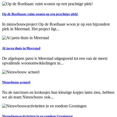
Op de Roeibaan: ruim wonen op een prachtige plek!
In nieuwbouwproject Op de Roeibaan woon je op een bijzondere
plek in Meerstad. Het project ligt...
Al jaren thuis in Meerstad
De afgelopen jaren is Meerstad uitgegroeid tot een van de meest
opvallende woonontwikkelingen in...
Nieuwbouw actueel
Nu de narcissen en krokusjes hun kleurige kopjes laten zien, hebben
we als team Nieuwbouw ook...
Nieuwbouwactiviteiten in en rondom Groningen