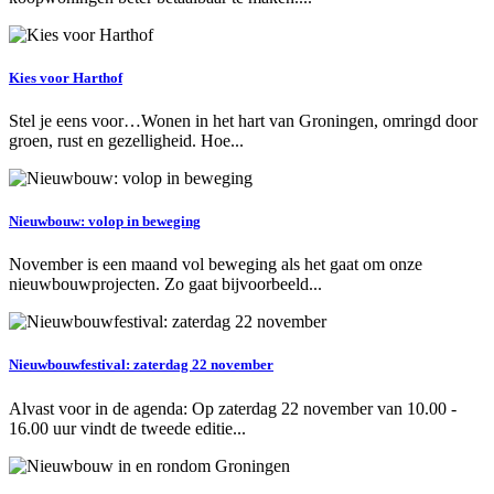
Kies voor Harthof
Stel je eens voor…Wonen in het hart van Groningen, omringd door
groen, rust en gezelligheid. Hoe...
Nieuwbouw: volop in beweging
November is een maand vol beweging als het gaat om onze
nieuwbouwprojecten. Zo gaat bijvoorbeeld...
Nieuwbouwfestival: zaterdag 22 november
Alvast voor in de agenda: Op zaterdag 22 november van 10.00 -
16.00 uur vindt de tweede editie...