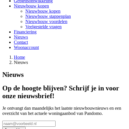
Gebiedsontwikkeling
Nieuwbouw kopen
Nieuwbouw kopen
Nieuwbouw stappenplan
Nieuwbouw voordelen
Veelgestelde vragen
Financiering
Nieuws
Contact
Woonaccount
Home
Nieuws
Nieuws
Op de hoogte blijven?
Schrijf je in voor
onze nieuwsbrief!
Je ontvangt dan maandelijks het laatste nieuwbouwnieuws en een
overzicht van het actuele woningaanbod van Pandomo.