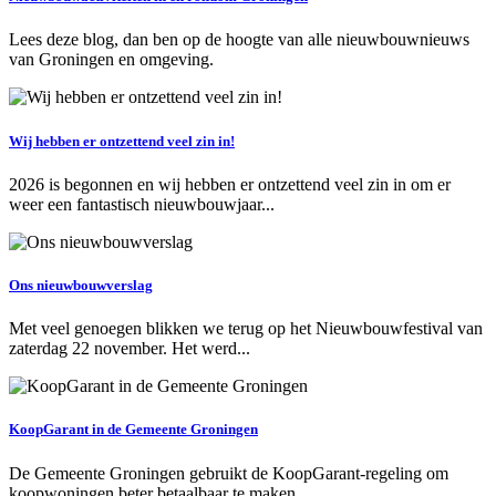
Lees deze blog, dan ben op de hoogte van alle nieuwbouwnieuws
van Groningen en omgeving.
Wij hebben er ontzettend veel zin in!
2026 is begonnen en wij hebben er ontzettend veel zin in om er
weer een fantastisch nieuwbouwjaar...
Ons nieuwbouwverslag
Met veel genoegen blikken we terug op het Nieuwbouwfestival van
zaterdag 22 november. Het werd...
KoopGarant in de Gemeente Groningen
De Gemeente Groningen gebruikt de KoopGarant-regeling om
koopwoningen beter betaalbaar te maken....