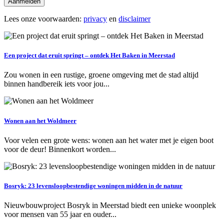
Aanmelden
Lees onze voorwaarden:
privacy
en
disclaimer
Een project dat eruit springt – ontdek Het Baken in Meerstad
Zou wonen in een rustige, groene omgeving met de stad altijd
binnen handbereik iets voor jou...
Wonen aan het Woldmeer
Voor velen een grote wens: wonen aan het water met je eigen boot
voor de deur! Binnenkort worden...
Bosryk: 23 levensloopbestendige woningen midden in de natuur
Nieuwbouwproject Bosryk in Meerstad biedt een unieke woonplek
voor mensen van 55 jaar en ouder...